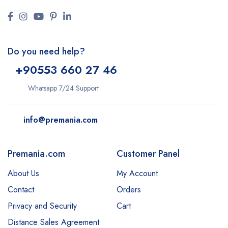
Do you need help?
+9
0553 660 27 46
Whatsapp 7/24 Support
info@premania.com
Premania.com
Customer Panel
About Us
My Account
Contact
Orders
Privacy and Security
Cart
Distance Sales Agreement