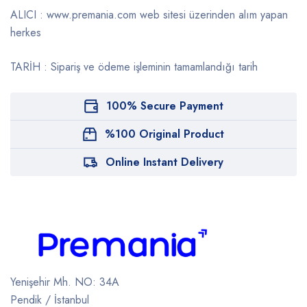
ALICI : www.premania.com web sitesi üzerinden alım yapan
herkes
TARİH : Sipariş ve ödeme işleminin tamamlandığı tarih
100% Secure Payment
%100 Original Product
Online Instant Delivery
Yenişehir Mh. NO: 34A
Pendik / İstanbul